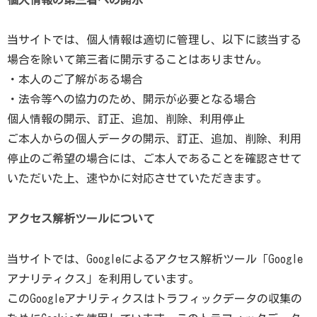
当サイトでは、個人情報は適切に管理し、以下に該当する
場合を除いて第三者に開示することはありません。
・本人のご了解がある場合
・法令等への協力のため、開示が必要となる場合
個人情報の開示、訂正、追加、削除、利用停止
ご本人からの個人データの開示、訂正、追加、削除、利用
停止のご希望の場合には、ご本人であることを確認させて
いただいた上、速やかに対応させていただきます。
アクセス解析ツールについて
当サイトでは、Googleによるアクセス解析ツール「Google
アナリティクス」を利用しています。
このGoogleアナリティクスはトラフィックデータの収集の