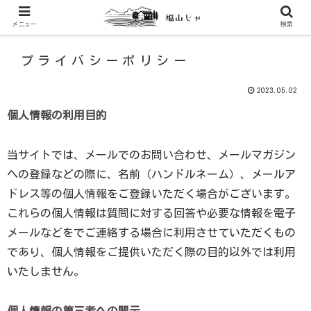
メニュー
検索
プライバシーポリシー
2023.05.02
個人情報の利用目的
当サイトでは、メールでのお問い合わせ、メールマガジン
への登録などの際に、名前（ハンドルネーム）、メールア
ドレス等の個人情報をご登録いただく場合がございます。
これらの個人情報は質問に対する回答や必要な情報を電子
メールなどをでご連絡する場合に利用させていただくもの
であり、個人情報をご提供いただく際の目的以外では利用
いたしません。
個人情報の第三者への開示