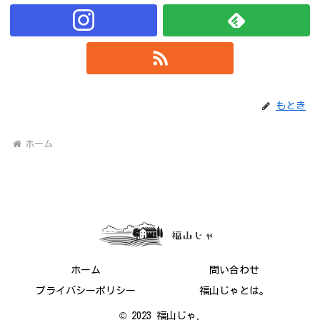
もとき
ホーム
ホーム
問い合わせ
プライバシーポリシー
福山じゃとは。
© 2023 福山じゃ.