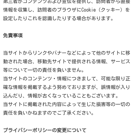
第三者がコンテンツおよび宣伝を提供し、訪問者から直接
情報を収集し、訪問者のブラウザにCookie（クッキー）を
設定したりこれを認識したりする場合があります。
免責事項
当サイトからリンクやバナーなどによって他のサイトに移
動された場合、移動先サイトで提供される情報、サービス
等について一切の責任を負いません。
当サイトのコンテンツ・情報につきまして、可能な限り正
確な情報を掲載するよう努めておりますが、誤情報が入り
込んだり、情報が古くなっていることもございます。
当サイトに掲載された内容によって生じた損害等の一切の
責任を負いかねますのでご了承ください。
プライバシーポリシーの変更について