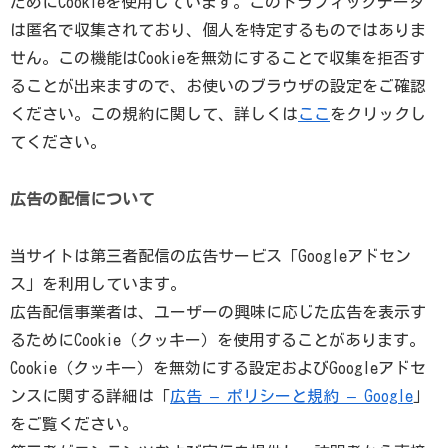
ためにCookieを使用しています。このトラフィックデータ
は匿名で収集されており、個人を特定するものではありま
せん。この機能はCookieを無効にすることで収集を拒否す
ることが出来ますので、お使いのブラウザの設定をご確認
ください。この規約に関して、詳しくは
ここ
をクリックし
てください。
広告の配信について
当サイトは第三者配信の広告サービス「Googleアドセン
ス」を利用しています。
広告配信事業者は、ユーザーの興味に応じた広告を表示す
るためにCookie（クッキー）を使用することがあります。
Cookie（クッキー）を無効にする設定およびGoogleアドセ
ンスに関する詳細は「
広告 – ポリシーと規約 – Google
」
をご覧ください。