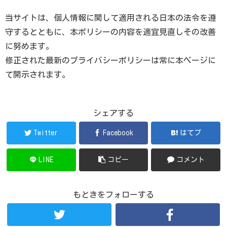
当サイトは、個人情報に関して適用される日本の法令を遵
守するとともに、本ポリシーの内容を適宜見直しその改善
に努めます。
修正された最新のプライバシーポリシーは常に本ページに
て開示されます。
シェアする
Twitter
Facebook
はてブ
LINE
コピー
コメント
もときをフォローする